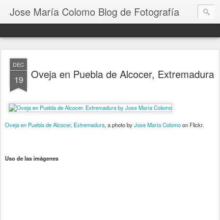
Jose María Colomo Blog de Fotografía
DEC
Oveja en Puebla de Alcocer, Extremadura
19
Oveja en Puebla de Alcocer, Extremadura
, a photo by
Jose María Colomo
on Flickr.
Uso de las imágenes