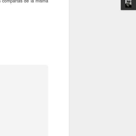
las compartas de la misma