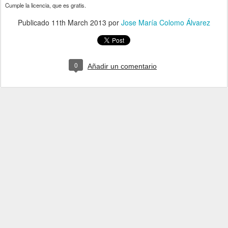
Cumple la licencia, que es gratis.
Publicado
11th March 2013
por
Jose María Colomo Álvarez
0
Añadir un comentario