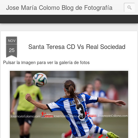
Jose María Colomo Blog de Fotografía
NOV
Santa Teresa CD Vs Real Sociedad
25
Pulsar la imagen para ver la galería de fotos