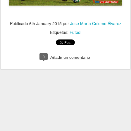
Publicado
6th January 2015
por
Jose María Colomo Álvarez
Etiquetas:
Fútbol
0
Añadir un comentario